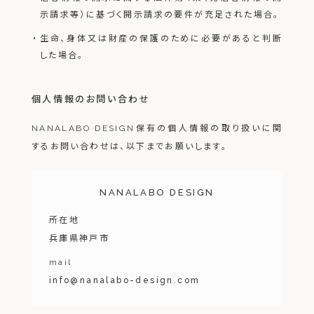
示請求等）に基づく開示請求の要件が充足された場合。
生命、身体又は財産の保護のために必要があると判断
した場合。
個人情報のお問い合わせ
NANALABO DESIGN保有の個人情報の取り扱いに関
するお問い合わせは、以下までお願いします。
NANALABO DESIGN
所在地
兵庫県神戸市
mail
info@nanalabo-design.com