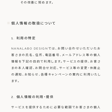
その改善に努めます。
個人情報の取扱について
1. 利用の特定
NANALABO DESIGNでは、お問い合わせいただいたお
客さまの氏名、住所、電話番号、メールアドレス等の個人
情報を下記の目的で利用します。サービスの提供、お客さ
まの本人確認、お問合せ対応、サービス等の変更・休廃止
の通知、お知らせ、各種キャンペーンの案内に利用いたし
ます。
2. 個人情報の利用・提供
サービスを提供するために必要な範囲でお客さまの個人