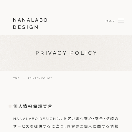
PRIVACY POLICY
TOP
PRIVACY POLICY
個人情報保護宣言
NANALABO DESIGNは、お客さまへ安心・安全・信頼の
サービスを提供するに当り、お客さま個人に関する情報