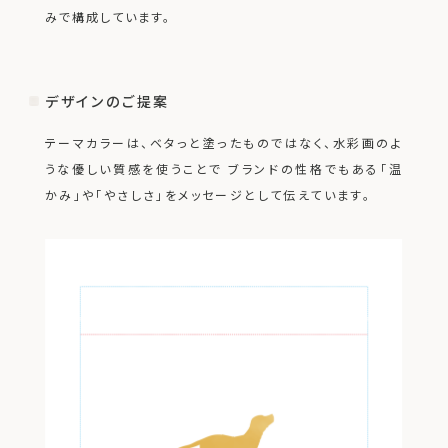
みで構成しています。
デザインのご提案
テーマカラーは、ベタっと塗ったものではなく、水彩画のよ
うな優しい質感を使うことで
ブランドの性格でもある「温
かみ」や「やさしさ」をメッセージとして伝えています。