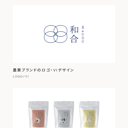
農業ブランドのロゴ・VIデザイン
LOGO/VI