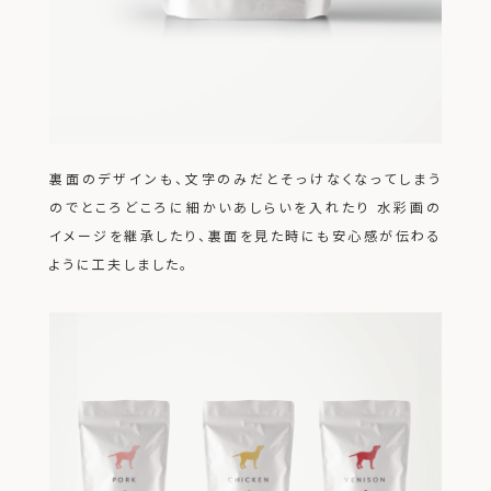
裏面のデザインも、文字のみだとそっけなくなってしまう
のでところどころに細かいあしらいを入れたり
水彩画の
イメージを継承したり、裏面を見た時にも安心感が伝わる
ように工夫しました。