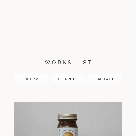
WORKS LIST
LOGO/VI
GRAPHIC
PACKAGE