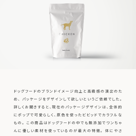
ドッグフードのブランドイメージ向上と高級感の演出のた
め、 パッケージをデザインして欲しいというご依頼でした。
詳しくお聞きすると、現在のパッケージデザインは、全体的
にポップで可愛らしく、原色を使ったビビッドでカラフルな
もの。
この商品はドッグフードの中でも無添加でワンちゃ
んに優しい素材を使っているのが最大の特徴。
体にやさ