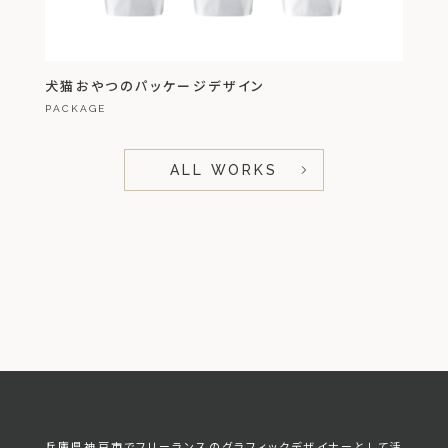
犬猫おやつのパッケージデザイン
PACKAGE
ALL WORKS
兵庫県神戸市でフリーランスのグラフィックデザイナーとして活