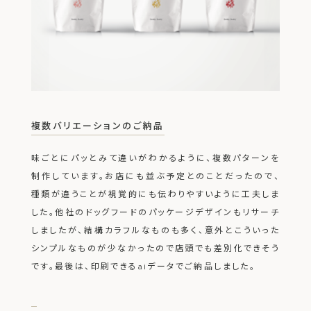
複数バリエーションのご納品
味ごとにパッとみて違いがわかるように、複数パターンを
制作しています。
お店にも並ぶ予定とのことだったので、
種類が違うことが視覚的にも伝わりやすいように工夫しま
した。
他社のドッグフードのパッケージデザインもリサーチ
しましたが、結構カラフルなものも多く、
意外とこういった
シンプルなものが少なかったので店頭でも差別化できそう
です。
最後は、印刷できるaiデータでご納品しました。