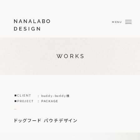
WORKS
CLIENT
buddy-buddy様
PACKAGE
PROJECT
ドッグフード パウチデザイン