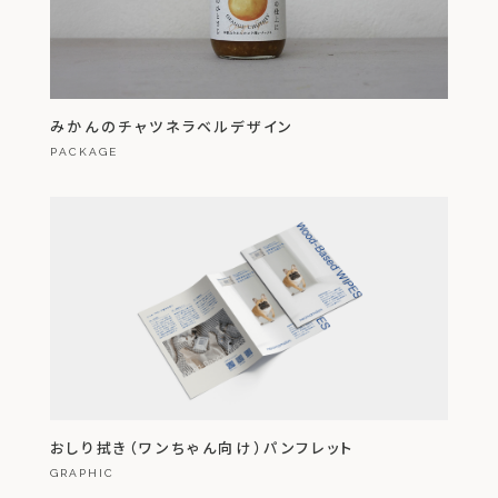
みかんのチャツネラベルデザイン
PACKAGE
おしり拭き（ワンちゃん向け）パンフレット
GRAPHIC